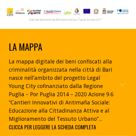
LA MAPPA
La mappa digitale dei beni confiscati alla
criminalità organizzata nella città di Bari
nasce nell’ambito del progetto Legal
Young City cofinanziato dalla Regione
Puglia – Por Puglia 2014 – 2020 Azione 9.6
“Cantieri Innovativi di Antimafia Sociale:
Educazione alla Cittadinanza Attiva e al
Miglioramento del Tessuto Urbano”...
CLICCA PER LEGGERE LA SCHEDA
COMPLETA