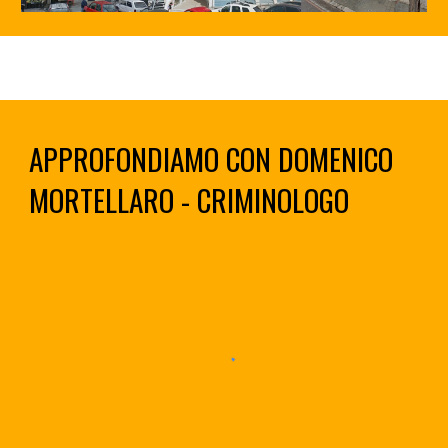
APPROFONDIAMO CON DOMENICO
MORTELLARO - CRIMINOLOGO