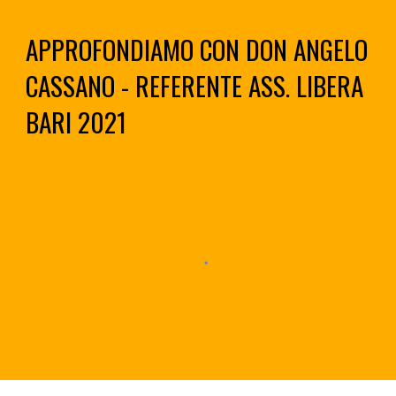
APPROFONDIAMO CON DON ANGELO
CASSANO - REFERENTE ASS. LIBERA
BARI 2021