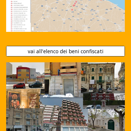
vai all'elenco dei beni confiscati