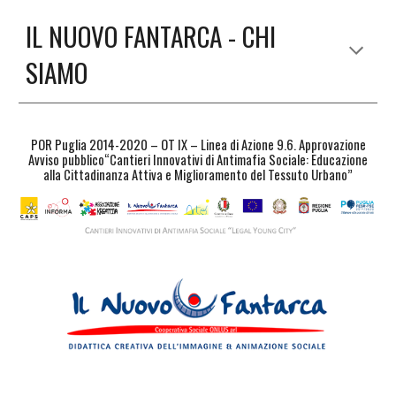
IL NUOVO FANTARCA - CHI
SIAMO
POR Puglia 2014-2020 – OT IX – Linea di Azione 9.6. Approvazione
Avviso pubblico“Cantieri Innovativi di Antimafia Sociale: Educazione
alla Cittadinanza Attiva e Miglioramento del Tessuto Urbano”