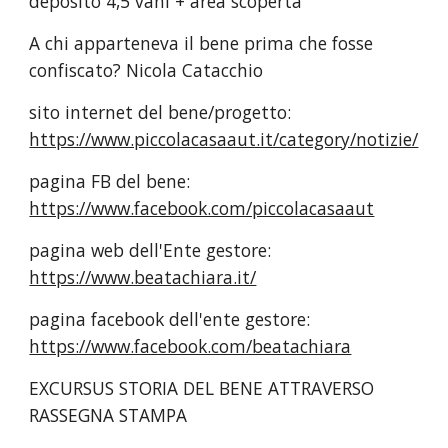
deposito 4,5 vani + area scoperta
A chi apparteneva il bene prima che fosse
confiscato? Nicola Catacchio
sito internet del bene/progetto:
https://www.piccolacasaaut.it/category/notizie/
pagina FB del bene:
https://www.facebook.com/piccolacasaaut
pagina web dell'Ente gestore:
https://www.beatachiara.it/
pagina facebook dell'ente gestore:
https://www.facebook.com/beatachiara
EXCURSUS STORIA DEL BENE ATTRAVERSO
RASSEGNA STAMPA