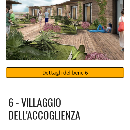
Dettagli del bene 6
6 - VILLAGGIO
DELL'ACCOGLIENZA