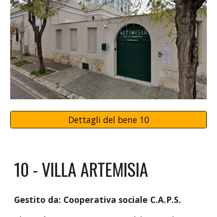
Dettagli del bene 10
10 - VILLA ARTEMISIA
Gestito da:
Cooperativa sociale C.A.P.S.