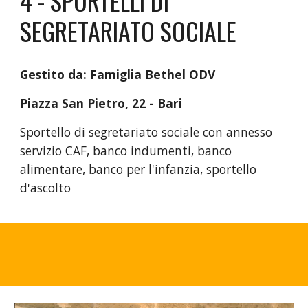
4 - SPORTELLI DI
SEGRETARIATO SOCIALE
Gestito da: Famiglia Bethel ODV
Piazza San Pietro, 22 - Bari
Sportello di segretariato sociale con annesso
servizio CAF, banco indumenti, banco
alimentare, banco per l'infanzia, sportello
d'ascolto