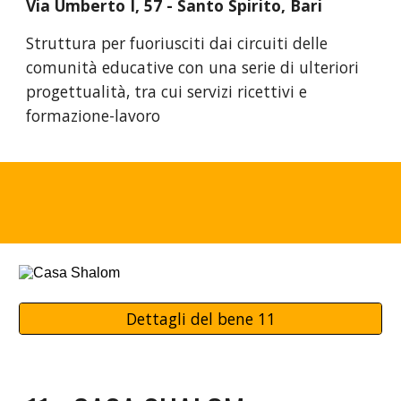
Via Umberto I, 57 - Santo Spirito, Bari
Struttura per fuoriusciti dai circuiti delle
comunità educative con una serie di ulteriori
progettualità, tra cui servizi ricettivi e
formazione-lavoro
Dettagli del bene 11