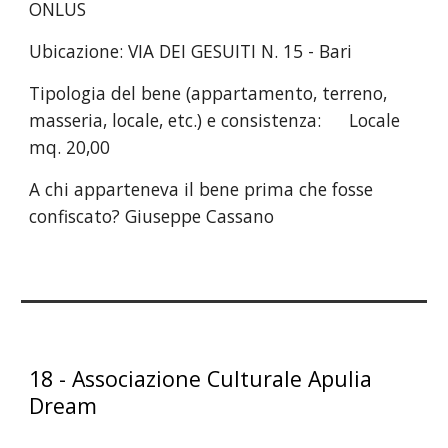
ONLUS
Ubicazione:
VIA DEI GESUITI N. 15 - Bari
Tipologia del bene (appartamento, terreno,
masseria, locale, etc.) e consistenza:
Locale
mq. 20,00
A chi apparteneva il bene prima che fosse
confiscato?
Giuseppe Cassano
1
8
-
Associazione Culturale Apulia
Dream