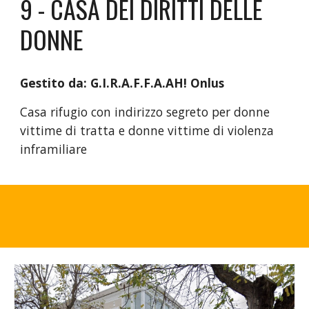
9 - CASA DEI DIRITTI DELLE
DONNE
Gestito da: G.I.R.A.F.F.A.AH! Onlus
Casa rifugio con indirizzo segreto per donne
vittime di tratta e donne vittime di violenza
inframiliare