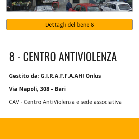
Dettagli del bene 8
8 - CENTRO ANTIVIOLENZA
Gestito da:
G.I.R.A.F.F.A.AH! Onlus
Via Napoli, 308 - Bari
CAV - Centro AntiViolenza e sede associativa