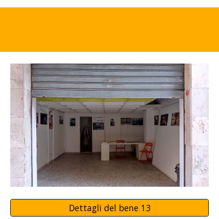
Dettagli del bene 13