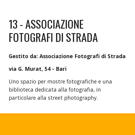
1
3
-
ASSOCIAZIONE
FOTOGRAFI DI STRADA
Gestito da:
Associazione Fotografi di Strada
via
G. Murat
,
54
- Bari
Uno spazio per mostre fotografiche e una
biblioteca dedicata alla fotografia, in
particolare alla street photography.