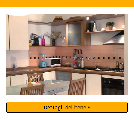
Dettagli del bene 9