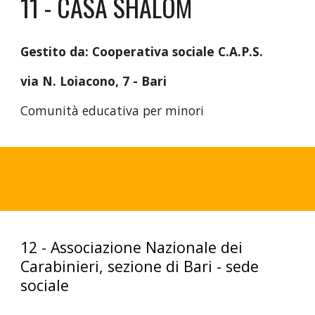
11 - CASA SHALOM
Gestito da: Cooperativa sociale C.A.P.S.
via N. Loiacono, 7 - Bari
Comunità educativa per minori
12 - Associazione Nazionale dei
Carabinieri, sezione di Bari - sede
sociale