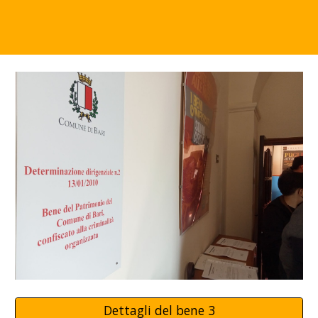
Dettagli del bene 3