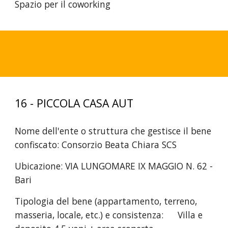
Spazio per il coworking
1
6
-
PICCOLA CASA AUT
Nome dell'ente o struttura che gestisce il bene
confiscato:
Consorzio Beata Chiara SCS
Ubicazione:
VIA LUNGOMARE IX MAGGIO N. 62 -
Bari
Tipologia del bene (appartamento, terreno,
masseria, locale, etc.) e consistenza:
Villa e