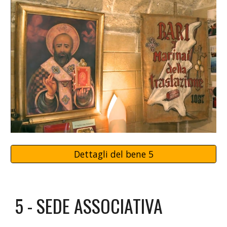
Dettagli del bene 5
5 - SEDE ASSOCIATIVA