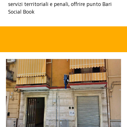
servizi territoriali e penali, offrire punto Bari
Social Book