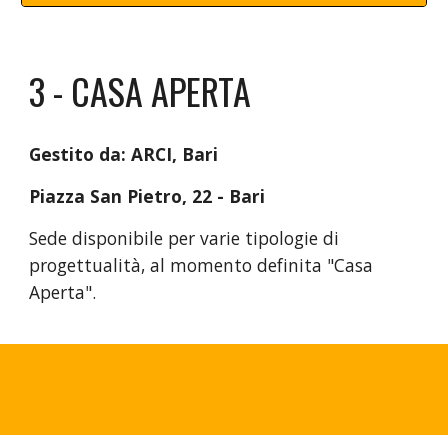
3 - CASA APERTA
Gestito da: ARCI, Bari
Piazza San Pietro, 22 - Bari
Sede disponibile per varie tipologie di
progettualità, al momento definita "Casa
Aperta".