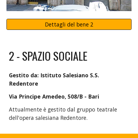
Dettagli del bene 2
2 - SPAZIO SOCIALE
Gestito da: Istituto Salesiano S.S.
Redentore
Via Principe Amedeo, 508/B - Bari
Attualmente è gestito dal gruppo teatrale
dell'opera salesiana Redentore.