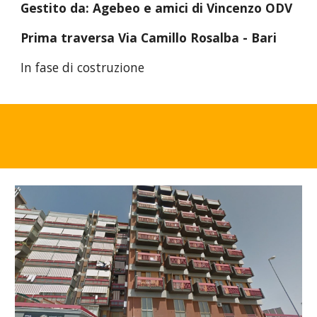
Gestito da: Agebeo e amici di Vincenzo ODV
Prima traversa Via Camillo Rosalba - Bari
In fase di costruzione