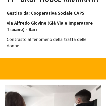
Gestito da:
Cooperativa Sociale CAPS
via
Alfredo Giovine (Già Viale Imperatore
Traiano) - Bari
Contrasto al fenomeno della tratta delle
donne