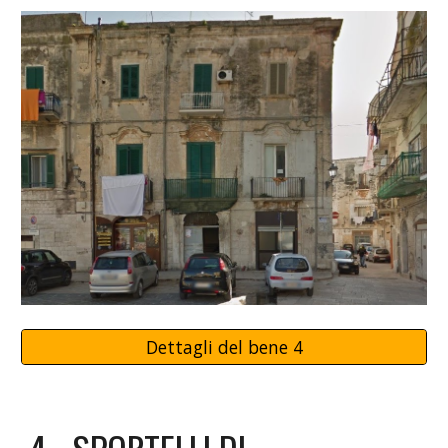
Dettagli del bene 4