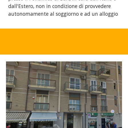
dall'Estero, non in condizione di provvedere
autonomamente al soggiorno e ad un alloggio