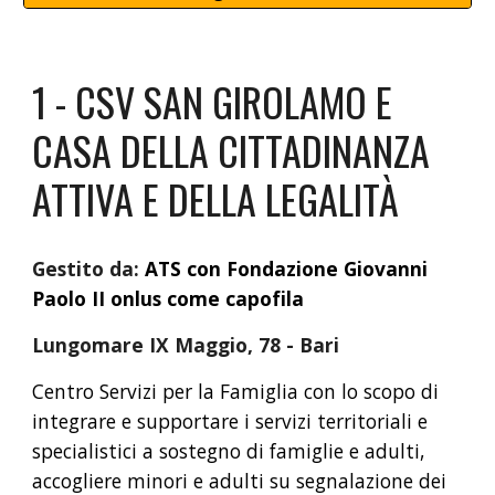
1 - CSV SAN GIROLAMO E
CASA DELLA CITTADINANZA
ATTIVA E DELLA LEGALITÀ
Gestito da:
ATS con Fondazione Giovanni
Paolo II onlus come capofila
Lungomare IX Maggio, 78 - Bari
Centro Servizi per la Famiglia con lo scopo di
integrare e supportare i servizi territoriali e
specialistici a sostegno di famiglie e adulti,
accogliere minori e adulti su segnalazione dei