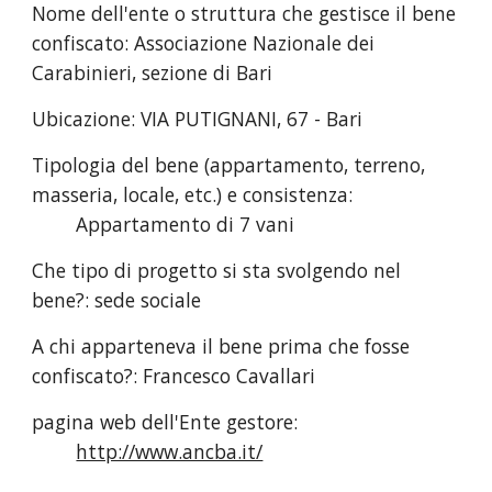
Nome dell'ente o struttura che gestisce il bene
confiscato: Associazione Nazionale dei
Carabinieri, sezione di Bari
Ubicazione: VIA PUTIGNANI, 67 - Bari
Tipologia del bene (appartamento, terreno,
masseria, locale, etc.) e consistenza:
Appartamento di 7 vani
Che tipo di progetto si sta svolgendo nel
bene?: sede sociale
A chi apparteneva il bene prima che fosse
confiscato?: Francesco Cavallari
pagina web dell'Ente gestore:
http://www.ancba.it/