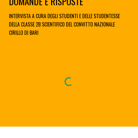
DOMANDE E RISPOSTE
INTERVISTA A CURA DEGLI STUDENTI E DELLE STUDENTESSE 
DELLA CLASSE 2B SCIENTIFICO DEL CONVITTO NAZIONALE 
CIRILLO DI BARI